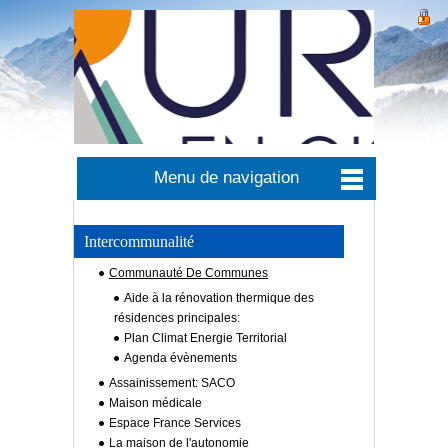
Menu de navigation
Intercommunalité
Communauté De Communes
Aide à la rénovation thermique des
résidences principales:
Plan Climat Energie Territorial
Agenda évènements
Assainissement: SACO
Maison médicale
Espace France Services
La maison de l'autonomie