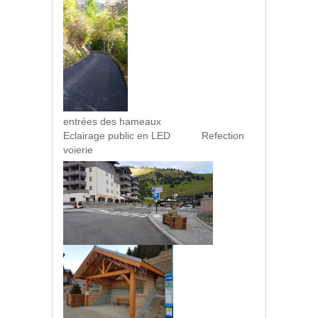
entrées des hameaux
Eclairage public en LED Refection
voierie