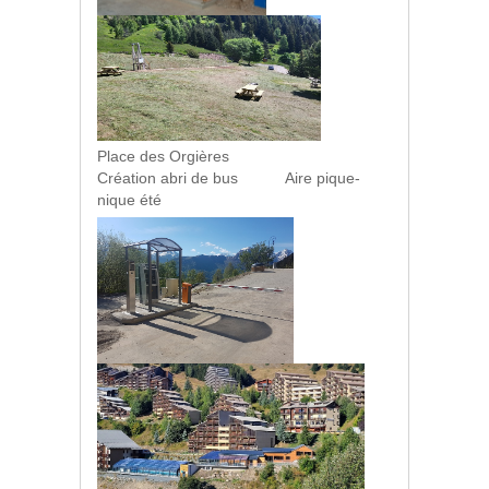
Place des Orgières
Création abri de bus Aire pique-
nique été