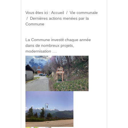
Vous êtes ici :
Accueil
/
Vie communale
/
Dernières actions menées par la
Commune
La Commune investit chaque année
dans de nombreux projets,
modernisation ....