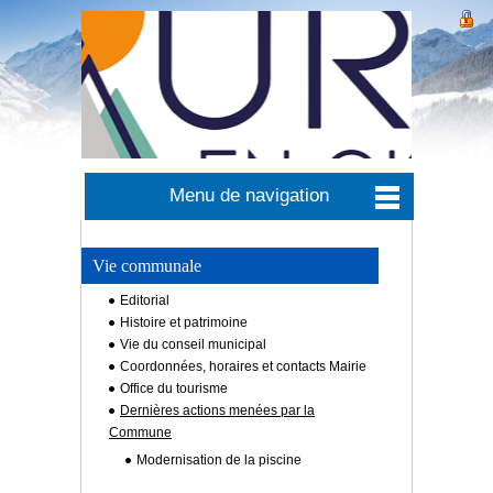
Menu de navigation
Vie communale
Editorial
Histoire et patrimoine
Vie du conseil municipal
Coordonnées, horaires et contacts Mairie
Office du tourisme
Dernières actions menées par la
Commune
Modernisation de la piscine