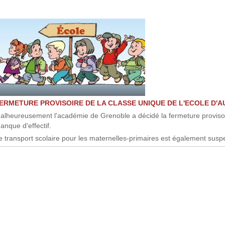
ERMETURE PROVISOIRE DE LA CLASSE UNIQUE DE L'ECOLE D'A
alheureusement l'académie de Grenoble a décidé la fermeture provisoi
anque d'effectif.
e transport scolaire pour les maternelles-primaires est également sus