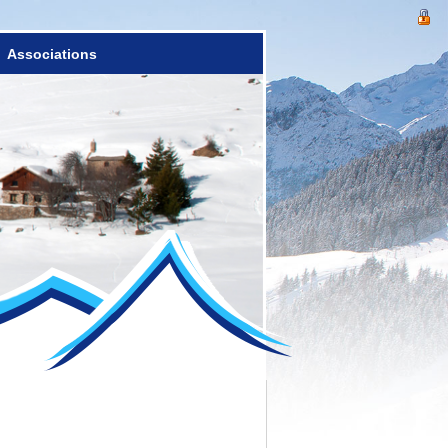
Associations