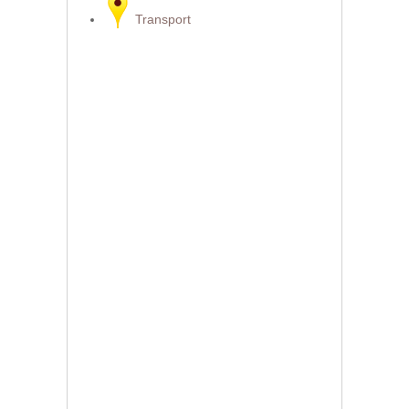
Transport