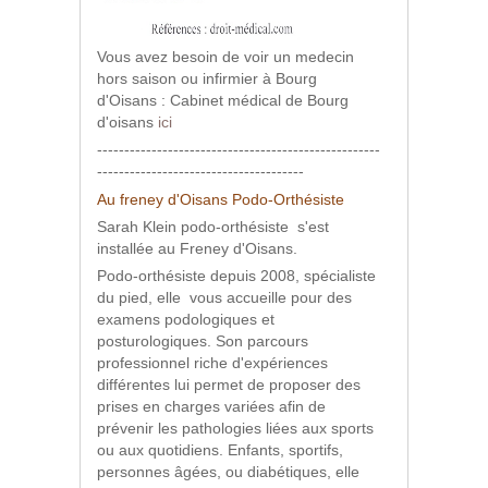
Vous avez besoin de voir un medecin
hors saison ou infirmier à Bourg
d'Oisans : Cabinet médical de Bourg
d'oisans
ici
----------------------------------------------------
--------------------------------------
Au freney d'Oisans Podo-Orthésiste
Sarah Klein podo-orthésiste s'est
installée au Freney d'Oisans.
Podo-orthésiste depuis 2008, spécialiste
du pied, elle vous accueille pour des
examens podologiques et
posturologiques. Son parcours
professionnel riche d'expériences
différentes lui permet de proposer des
prises en charges variées afin de
prévenir les pathologies liées aux sports
ou aux quotidiens. Enfants, sportifs,
personnes âgées, ou diabétiques, elle