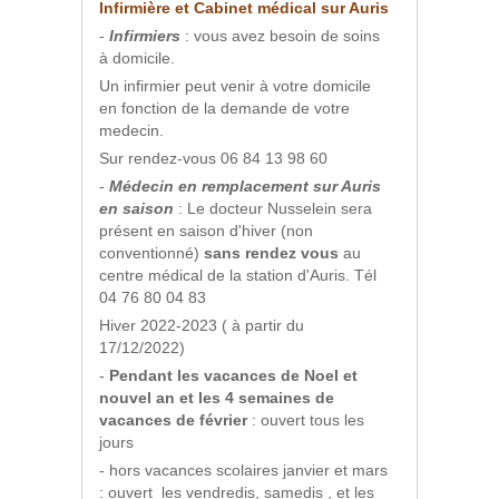
Infirmière et Cabinet médical sur Auris
-
Infirmiers
: vous avez besoin de soins
à domicile.
Un infirmier peut venir à votre domicile
en fonction de la demande de votre
medecin.
Sur rendez-vous 06 84 13 98 60
-
Médecin en remplacement sur Auris
en saison
: Le docteur Nusselein sera
présent en saison d'hiver (non
conventionné)
sans rendez vous
au
centre médical de la station d'Auris. Tél
04 76 80 04 83
Hiver 2022-2023 ( à partir du
17/12/2022)
-
Pendant les vacances de Noel et
nouvel an et les 4 semaines de
vacances de février
: ouvert tous les
jours
- hors vacances scolaires janvier et mars
: ouvert les vendredis, samedis , et les