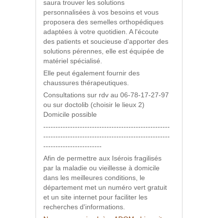
saura trouver les solutions
personnalisées à vos besoins et vous
proposera des semelles orthopédiques
adaptées à votre quotidien. A l'écoute
des patients et soucieuse d'apporter des
solutions pérennes, elle est équipée de
matériel spécialisé.
Elle peut également fournir des
chaussures thérapeutiques.
Consultations sur rdv au 06-78-17-27-97
ou sur doctolib (choisir le lieux 2)
Domicile possible
----------------------------------------------------
----------------------------------------------------
------------------------
Afin de permettre aux Isérois fragilisés
par la maladie ou vieillesse à domicile
dans les meilleures conditions, le
département met un numéro vert gratuit
et un site internet pour faciliter les
recherches d'informations.