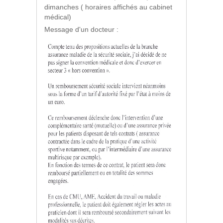
dimanches ( horaires affichés au cabinet
médical)
Message d'un docteur :