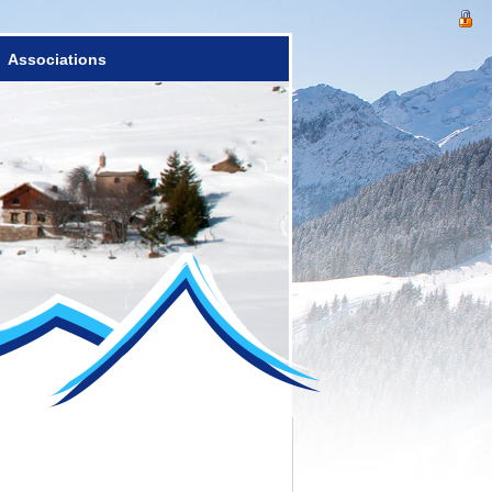
Associations